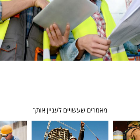
מאמרים שעשויים לעניין אותך