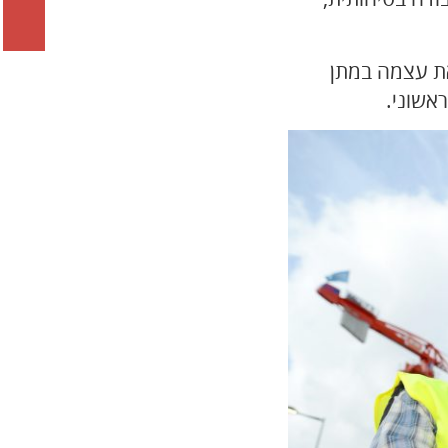
את עצמה במתן
ראשוני
.