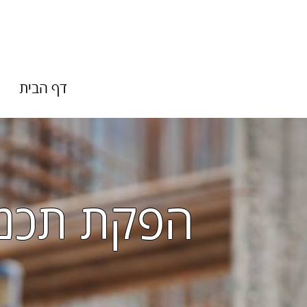
דף הבית
הפקת תכנית