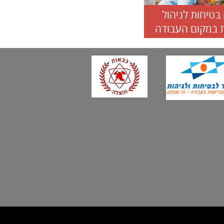
בטיחות לניהול
 במקום העבודה