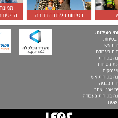
ממונה 
בטיחות בעבודה בגובה
הבטיחות
י פעילות:
 בטיחות
ות אש
ות בעבודה
ה בטיחות
ת בטיחות
י עסקים
ה בטיחות אש
ות בבניה
ת ארגון אתר
ה בטיחות בעבודה
 שטח