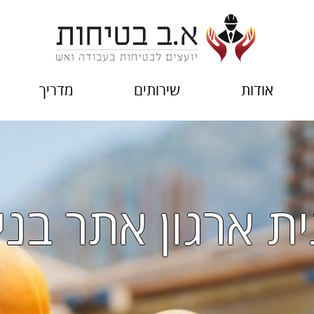
אודות
שירותים
מדריך
 ארגון אתר בני