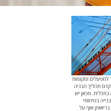
ד למפעלים ומקומות
קדם תהליך הבניה
 בתכלית. מכאן יש
בנייה
בטיחותי
ריאותן ואף על