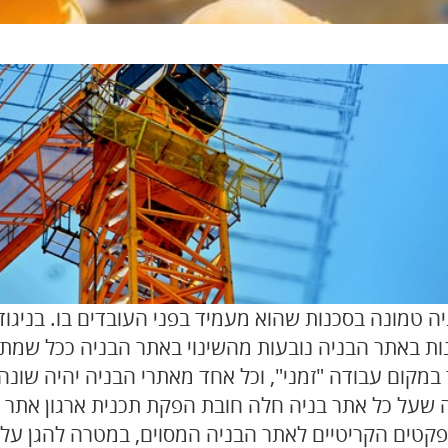
ניה טמונה בסכנות שהוא מעמיד בפני העובדים בו. בניגו
ות באתר הבניה נובעות מהשינוי באתר הבניה ככל שמת
 במקום עבודה "זמני", וכל אחד מאתרי הבניה יהיה שונה
 שעל כל אתר בניה חלה חובת הפקת תכנית
ארגון אתר 
קטים הקריטיים לאתר הבניה המסוים, במטרה להגן על ב