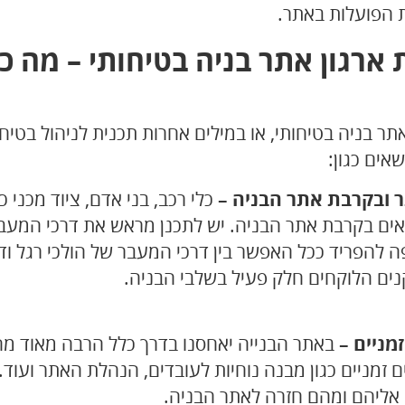
 הפועלות באתר.
ארגון אתר בניה בטיחותי – מה כ
תר בניה בטיחותי, או במילים אחרות
תכנית לניהול בטיח
אים כגון:
 ובקרבת אתר הבניה –
כלי רכב, בני אדם, ציוד מכני 
אים בקרבת אתר הבניה. יש לתכנן מראש את דרכי המעב
 להפריד ככל האפשר בין דרכי המעבר של הולכי רגל וד
קנים הלוקחים חלק פעיל בשלבי הבניה.
מניים –
באתר הבנייה יאחסנו בדרך כלל הרבה מאוד מחו
ם זמניים כגון מבנה נוחיות לעובדים, הנהלת האתר ועוד.
 אליהם ומהם חזרה לאתר הבניה.