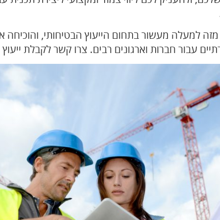
 מזה למעלה מעשור בתחום הייעוץ הבטיחותי, והוכיחה 
רתיים עבור חברות וארגונים רבים.
צרו קשר לקבלת ייעוץ 