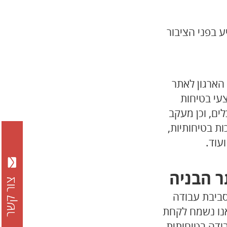
 בפני הציבור
הארגון לאתר
צעי בטיחות
ים, וכן מעקב
ת בטיחותיות,
ועוד.
ר הבניה
סביבת עבודה
אנו נשמח לקחת
ודה בטיחותית,