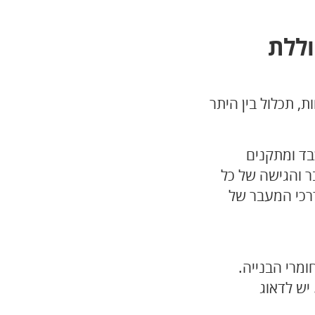
וללת
ות
, תכלול בין היתר
כבד ומתקנים
ר והגישה של כל
רכי המעבר של
מרי הבנייה.
 יש לדאוג