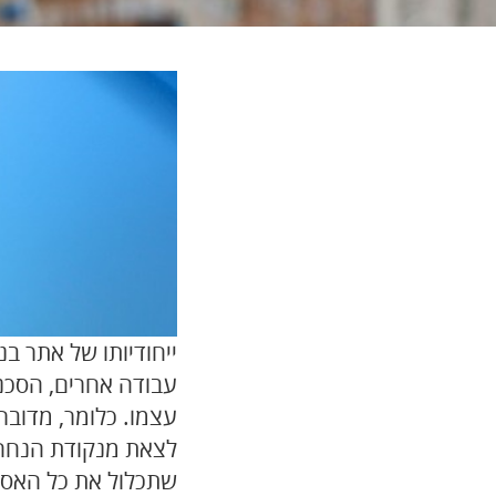
ייחודיותו של אתר ב
עבודה אחרים, הסכנ
עצמו. כלומר, מדובר
לצאת מנקודת הנחה
שתכלול את כל האספ