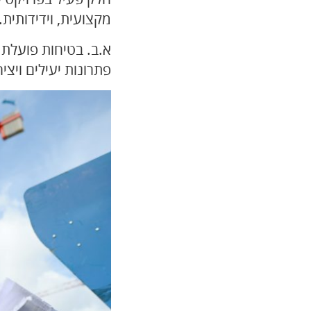
מקצועית, וידידותית.
א.ב. בטיחות פועלת
פתרונות יעילים ויצי