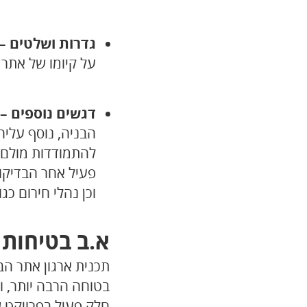
גדרות ושלטים –
על קיומו של אתר 
דגשים נוספים –
הבניה, נוסף עליה
להתמודדות מולם, 
פעיל אחר הבדיקות
וכן נהלי חירום כג
א.ב בטיחות 
תכנית ארגון אתר הב
בטוחה הרבה יותר, ו
חלק פעיל בפרויקט ש