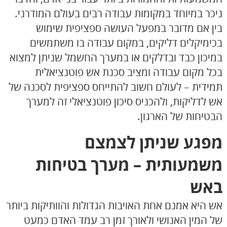
ניכר במיוחד במקומות עבודה רבים בעולם המודרני.
בין אם מדובר במפעל העושה ספציפית שימוש
בכימיקלים דליקים, במקום עבודה בו משתמשים
במיכון כבד ובדלקים או במערך החשמל שניתן למצוא
בכל מקום עבודה ומציב סכנת אש פוטנציאלית
תמידית – לעולם חשוב להתייחס ספציפית לסכנה של
אש לדליקות, ולהכניס סיכון פוטנציאלי זה למערך
הבטיחות של הארגון.
מפגע שניתן לצמצם
משמעותית – מערך בטיחות
באש
אש היא אמנם אחת האויבות הגדולות והוותיקות ביותר
של המין האנושי ולאורך זמן רב עמד האדם כמעט