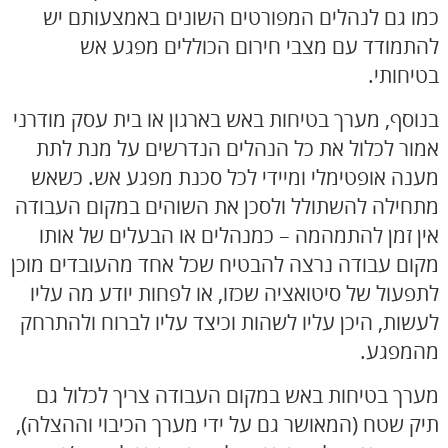
כמו גם לנהלים המפורטים השונים באמצעותם יש
להתמודד עם מצבי חירום הכוללים מפגע אש
בטיחותי.
בנוסף, מערך בטיחות באש בארגון או בית עסק מודרני
אמור לכלול את כל הנהלים הנדרשים על מנת לתת
מענה אופטימלי ומיידי לכל סכנת מפגע אש. כשאש
מתחילה להשתולל ולסכן את השוהים במקום העבודה
אין זמן להתמהמה – כמנהלים או הבעלים של אותו
מקום עבודה נרצה להבטיח שכל אחד מהעובדים מוכן
לתפעול של סיטואציה שכזו, או לפחות יודע מה עליו
לעשות, היכן עליו לשהות וכיצד עליו לברוח ולהתרחק
מהמפגע.
מערך בטיחות באש במקום העבודה צריך לכלול גם
תיק שטח
(המאושר גם על ידי מערך הכיבוי וההצלה),