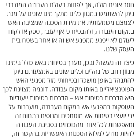
חסר אונים מולה, אך לפחות בעולם העבודה המודרני
ניתן להשתמש במגוון כלים מתקדמים שונים על מנת
לצמצם משמעותית את מידת הסכנה שמציבה האש
במקום העבודה, ולהבטיח כי אף עובד, ספק או לקוח
לעולם לא ייפגע ממפגע אש זה או אחר בשטח בית
העסק שלנו.
כיצד זה נעשה? ובכן, מערך בטיחות באש כולל בימינו
מגוון רחב של נהלים וכלים שונים באמצעותם ניתן
להתנהל באופן מושכל ובטיחותי מול מפגעי האש
הפוטנציאליים באותו מקום עבודה. דוגמה מצוינת לכך
היא הדרכות בטיחות אש – הדרכות בטיחות ייעודיות
העוסקות במפגעי אש במקום העבודה, מועברות על
ידי יועצי בטיחות אש מוסמכים ומנוסים בתחום זה
ומאפשרות לכל אחד מהנוכחים בסביבת העבודה
להיות מודע למלוא הסכנות האפשריות בהקשר זה,